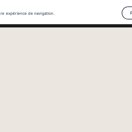
tre expérience de navigation.