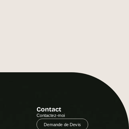
Contact
Contactez-moi
Demande de Devis