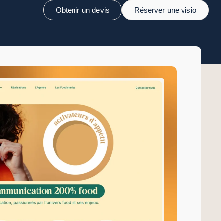
Obtenir un devis
Réserver une visio