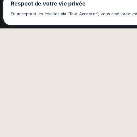
Respect de votre vie privée
En acceptant les cookies via "Tout Accepter", vous améliorez vo