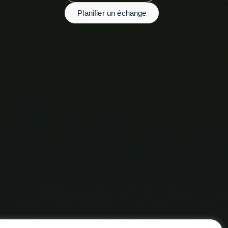
Planifier un échange